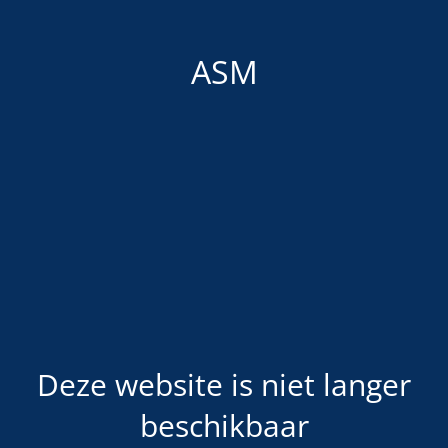
ASM
Deze website is niet langer
beschikbaar