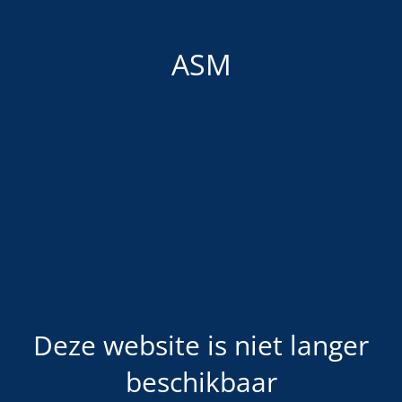
ASM
Deze website is niet langer
beschikbaar