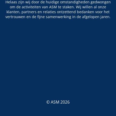
Helaas zijn wij door de huidige omstandigheden gedwongen
om de activiteiten van ASM te staken. Wij willen al onze
klanten, partners en relaties ontzettend bedanken voor het
vertrouwen en de fijne samenwerking in de afgelopen jaren.
© ASM 2026